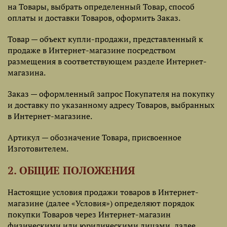
на Товары, выбрать определенный Товар, способ
оплаты и доставки Товаров, оформить Заказ.
Товар — объект купли-продажи, представленный к
продаже в Интернет-магазине посредством
размещения в соответствующем разделе Интернет-
магазина.
Заказ — оформленный запрос Покупателя на покупку
и доставку по указанному адресу Товаров, выбранных
в Интернет-магазине.
Артикул — обозначение Товара, присвоенное
Изготовителем.
2. ОБЩИЕ ПОЛОЖЕНИЯ
Настоящие условия продажи товаров в Интернет-
магазине (далее «Условия») определяют порядок
покупки Товаров через Интернет-магазин
физическими или юридическими лицами, далее