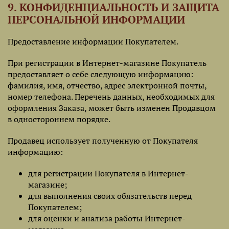
9. КОНФИДЕНЦИАЛЬНОСТЬ И ЗАЩИТА
ПЕРСОНАЛЬНОЙ ИНФОРМАЦИИ
Предоставление информации Покупателем.
При регистрации в Интернет-магазине Покупатель
предоставляет о себе следующую информацию:
фамилия, имя, отчество, адрес электронной почты,
номер телефона. Перечень данных, необходимых для
оформления Заказа, может быть изменен Продавцом
в одностороннем порядке.
Продавец использует полученную от Покупателя
информацию:
для регистрации Покупателя в Интернет-
магазине;
для выполнения своих обязательств перед
Покупателем;
для оценки и анализа работы Интернет-