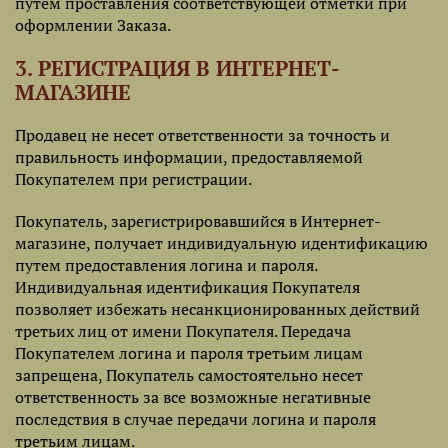
путем проставления соответствующей отметки при
оформлении Заказа.
3. РЕГИСТРАЦИЯ В ИНТЕРНЕТ-
МАГАЗИНЕ
Продавец не несет ответственности за точность и
правильность информации, предоставляемой
Покупателем при регистрации.
Покупатель, зарегистрировавшийся в Интернет-
магазине, получает индивидуальную идентификацию
путем предоставления логина и пароля.
Индивидуальная идентификация Покупателя
позволяет избежать несанкционированных действий
третьих лиц от имени Покупателя. Передача
Покупателем логина и пароля третьим лицам
запрещена, Покупатель самостоятельно несет
ответственность за все возможные негативные
последствия в случае передачи логина и пароля
третьим лицам.