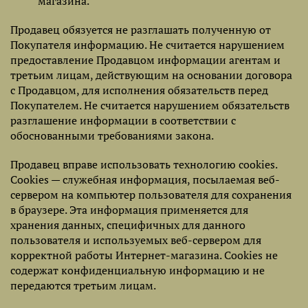
магазина.
Продавец обязуется не разглашать полученную от
Покупателя информацию. Не считается нарушением
предоставление Продавцом информации агентам и
третьим лицам, действующим на основании договора
с Продавцом, для исполнения обязательств перед
Покупателем. Не считается нарушением обязательств
разглашение информации в соответствии с
обоснованными требованиями закона.
Продавец вправе использовать технологию cookies.
Cookies — служебная информация, посылаемая веб-
сервером на компьютер пользователя для сохранения
в браузере. Эта информация применяется для
хранения данных, специфичных для данного
пользователя и используемых веб-сервером для
корректной работы Интернет-магазина. Cookies не
содержат конфиденциальную информацию и не
передаются третьим лицам.