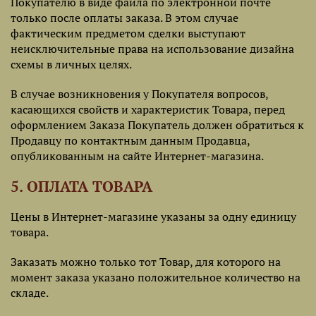
Покупателю в виде файла по электронной почте
только после оплаты заказа. В этом случае
фактическим предметом сделки выступают
неисключительные права на использование дизайна
схемы в личных целях.
В случае возникновения у Покупателя вопросов,
касающихся свойств и характеристик Товара, перед
оформлением Заказа Покупатель должен обратиться к
Продавцу по контактным данным Продавца,
опубликованным на сайте Интернет-магазина.
5. ОПЛАТА ТОВАРА
Цены в Интернет-магазине указаны за одну единицу
товара.
Заказать можно только тот Товар, для которого на
момент заказа указано положительное количество на
складе.