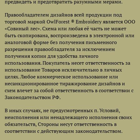
предвидеть и предотвратить разумными мерами.
Правообладателем дизайнов всей продукции под
торговой маркой OwlForest ® Embroidery является ООО
«Совиный лес». Схема или любая её часть не может
быть скопирована, воспроизведена в электронной или
аналоговой форме без получения письменного
разрешения правообладателя за исключением
получения копии для удобства личного
использования. Покупатель несет ответственность за
использование Товаров исключительно в личных
целях. Любое коммерческое использование или
несанкционированное тиражирование дизайнов и
схем влечет за собой ответственность в соответствии с
Законодательством РФ.
В иных случаях, не предусмотренных п. Условий,
неисполнения или ненадлежащего исполнения своих
обязательств, Стороны несут ответственность в
соответствии с действующим законодательством.