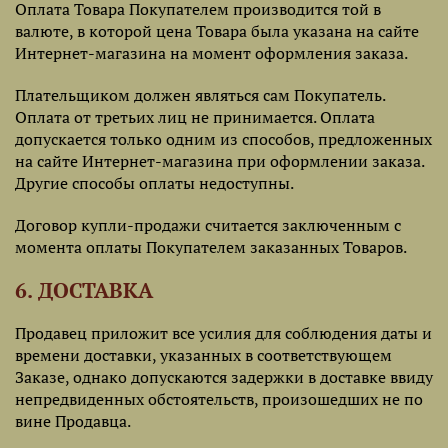
Оплата Товара Покупателем производится той в
валюте, в которой цена Товара была указана на сайте
Интернет-магазина на момент оформления заказа.
Плательщиком должен являться сам Покупатель.
Оплата от третьих лиц не принимается. Оплата
допускается только одним из способов, предложенных
на сайте Интернет-магазина при оформлении заказа.
Другие способы оплаты недоступны.
Договор купли-продажи считается заключенным с
момента оплаты Покупателем заказанных Товаров.
6. ДОСТАВКА
Продавец приложит все усилия для соблюдения даты и
времени доставки, указанных в соответствующем
Заказе, однако допускаются задержки в доставке ввиду
непредвиденных обстоятельств, произошедших не по
вине Продавца.