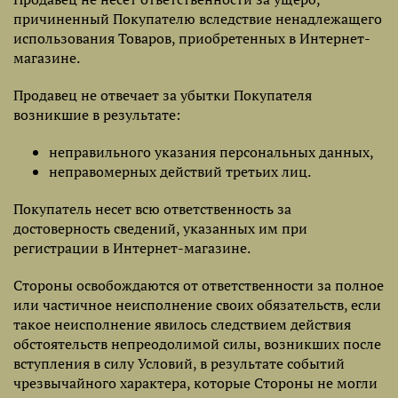
причиненный Покупателю вследствие ненадлежащего
использования Товаров, приобретенных в Интернет-
магазине.
Продавец не отвечает за убытки Покупателя
возникшие в результате:
неправильного указания персональных данных,
неправомерных действий третьих лиц.
Покупатель несет всю ответственность за
достоверность сведений, указанных им при
регистрации в Интернет-магазине.
Стороны освобождаются от ответственности за полное
или частичное неисполнение своих обязательств, если
такое неисполнение явилось следствием действия
обстоятельств непреодолимой силы, возникших после
вступления в силу Условий, в результате событий
чрезвычайного характера, которые Стороны не могли