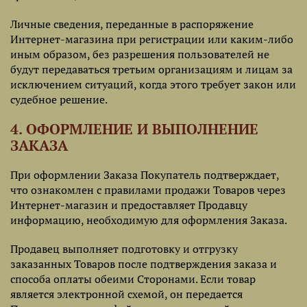
Личные сведения, переданные в распоряжение
Интернет-магазина при регистрации или каким-либо
иным образом, без разрешения пользователей не
будут передаваться третьим организациям и лицам за
исключением ситуаций, когда этого требует закон или
судебное решение.
4. ОФОРМЛЕНИЕ И ВЫПОЛНЕНИЕ
ЗАКАЗА
При оформлении Заказа Покупатель подтверждает,
что ознакомлен с правилами продажи Товаров через
Интернет-магазин и предоставляет Продавцу
информацию, необходимую для оформления Заказа.
Продавец выполняет подготовку и отгрузку
заказанных Товаров после подтверждения заказа и
способа оплаты обеими Сторонами. Если товар
является электронной схемой, он передается