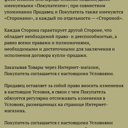
именуемыми «Покупателем»; при совместном
упоминании Продавец и Покупатель также именуются
«Сторонами», а каждый по отдельности — «Стороной».
Каждая Сторона гарантирует другой Стороне, что
обладает необходимой право- и дееспособностью, а
равно всеми правами и полномочиями,
необходимыми и достаточными для заключения и
исполнения договора купли-продажи.
Заказывая Товары через Интернет-магазин,
Покупатель соглашается с настоящими Условиями.
Продавец оставляет за собой право вносить изменения
в настоящие Условия, в связи с чем Покупатель
обязуется регулярно отслеживать изменения в
Условиях, размещенных на странице Интернет-
магазина.
Покупатель соглашается с настоящими Условиями