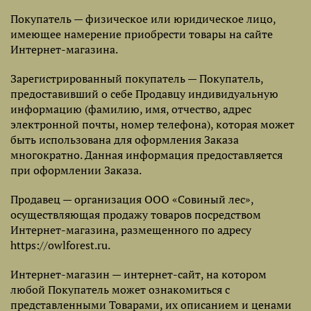
Покупатель — физическое или юридическое лицо,
имеющее намерение приобрести товары на сайте
Интернет-магазина.
Зарегистрированный покупатель — Покупатель,
предоставивший о себе Продавцу индивидуальную
информацию (фамилию, имя, отчество, адрес
электронной почты, номер телефона), которая может
быть использована для оформления Заказа
многократно. Данная информация предоставляется
при оформлении Заказа.
Продавец — организация ООО «Совиный лес»,
осуществляющая продажу товаров посредством
Интернет-магазина, размещенного по адресу
https://owlforest.ru.
Интернет-магазин — интернет-сайт, на котором
любой Покупатель может ознакомиться с
представленными Товарами, их описанием и ценами