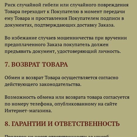
Риск случайной гибели или случайного повреждения
Товара переходит к Покупателю в момент передачи
ему Товара и проставления Покупателем подписи в
документах, подтверждающих доставку Заказа.
Во избежание случаев мошенничества при вручении
предоплаченного Заказа покупатель должен
предъявить документ, удостоверяющий личность.
7. ВОЗВРАТ ТОВАРА
Обмен и возврат Товара осуществляется согласно
действующего законодательства.
Возможность обмена или возврата товара согласуется
по номеру телефона, опубликованному на сайте
Интернет-магазина.
8. ГАРАНТИИ И ОТВЕТСТВЕННОСТЬ
Продавец не несет ответственности за ущерб,