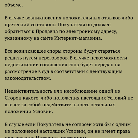
объеме.
В случае возникновения положительных отзывов либо
претензий со стороны Покупателя он должен
обратиться к Продавца по электронному адресу,
указанному на сайте Интернет-магазина.
Все возникающее споры стороны будут стараться
решить путем переговоров. В случае невозможности
недостижении соглашения спор будет передан на
рассмотрение в суд в соответствии с действующим
законодательством.
Недействительность или несоблюдение одной из
Сторон какого-либо положения настоящих Условий не
влечет за собой недействительность остальных
положений Условий.
В случае если Покупатель не согласен хотя бы с одним
из положений настоящих Условий, он не имеет права
пользования Интернет-магазином.