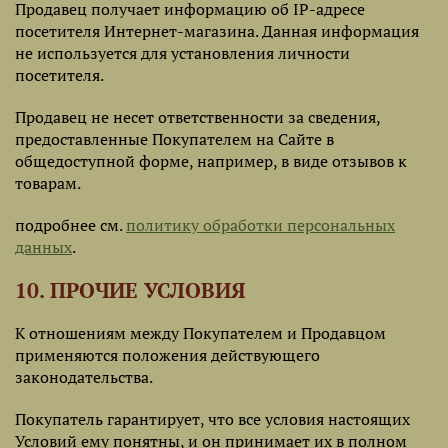
Продавец получает информацию об IP-адресе
посетителя Интернет-магазина. Данная информация
не используется для установления личности
посетителя.
Продавец не несет ответственности за сведения,
предоставленные Покупателем на Сайте в
общедоступной форме, например, в виде отзывов к
товарам.
подробнее см.
политику обработки персональных
данных
.
10. ПРОЧИЕ УСЛОВИЯ
К отношениям между Покупателем и Продавцом
применяются положения действующего
законодательства.
Покупатель гарантирует, что все условия настоящих
Условий ему понятны, и он принимает их в полном