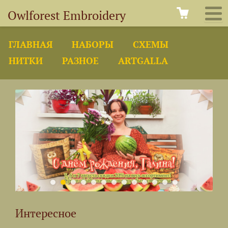
Owlforest Embroidery
ГЛАВНАЯ
НАБОРЫ
СХЕМЫ
НИТКИ
РАЗНОЕ
ARTGALLA
Интересное