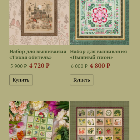
Набор для вышивания
Набор для вышивания
«Тихая обитель»
«Пышный пион»
4 720 ₽
4 800 ₽
5 900 ₽
6 000 ₽