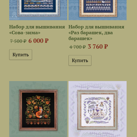
Набор для вышивания
Набор для вышивания
«Сова-зима»
«Раз барашек, два
барашек»
6 000 ₽
7 500 ₽
3 760 ₽
4 700 ₽