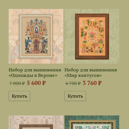
Набор для вышивания
Набор для вышивания
«Однажды в Вероне»
«Мир кактусов»
5 600 ₽
3 760 ₽
7 000 ₽
4 700 ₽