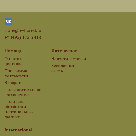
store@owlforest.ru
+7 (495) 175-2418
Помощь
Интересное
Оплата и
Новости и статьи
доставка
Бесплатные
Программа
схемы
лояльности
Возврат
Пользовательское
соглашение
Политика
обработки
персональных
данных
International