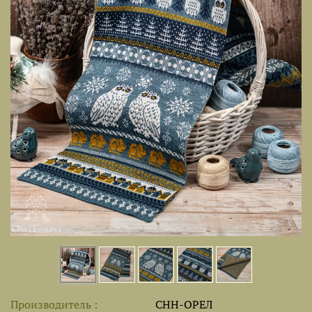
Производитель
СНН-ОРЕЛ