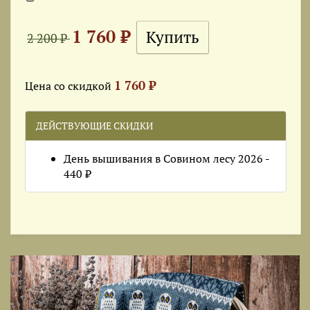
1 760 ₽
2 200 ₽
1 760 ₽
Цена со скидкой
ДЕЙСТВУЮЩИЕ СКИДКИ
День вышивания в Совином лесу 2026 -
440 ₽