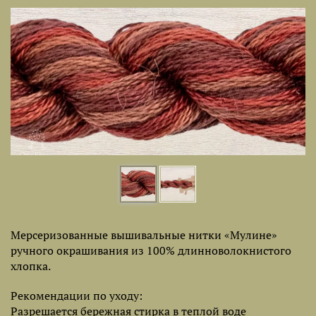
Мерсеризованные вышивальные нитки «Мулине»
ручного окрашивания из 100% длинноволокнистого
хлопка.
Рекомендации по уходу:
Разрешается бережная стирка в теплой воде