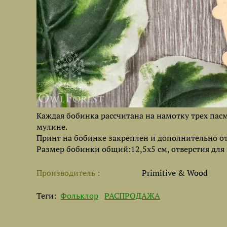
Каждая бобинка рассчитана на намотку трех пас
мулине.
Принт на бобинке закреплен и дополнительно 
Размер бобинки общий:12,5х5 см, отверстия для
Производитель
Primitive & Wood
Теги:
Фольклор
РАСПРОДАЖА