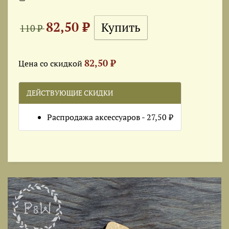
82,50 ₽
110 ₽
82,50 ₽
Цена со скидкой
ДЕЙСТВУЮЩИЕ СКИДКИ
Распродажа аксессуаров - 27,50 ₽