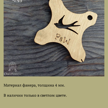
Материал фанера, толщина 4 мм.
В наличии только в светлом цвете.