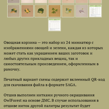
Овощная корзина — это набор из 24 миниатюр с
изображениями овощей и зелени, каждая из которых
может стать как украшением ваших заготовок и
любых других прикладных вещиц, так и
самостоятельным произведением, оформленным в
рамочку.
Печатный вариант схемы содержит вклеенный QR-код
для скачивания файла в формате SAGA.
Отшив выполнен нитками ручного окрашивания
OwlForest на основе ДМС. В случае использования в
отшиве ниток другой палитры результат будет