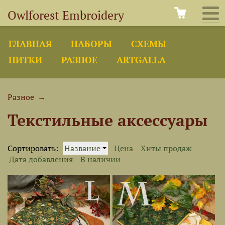
Owlforest Embroidery
ГЛАВНАЯ
НАБОРЫ
СХЕМЫ
НИТКИ
РАЗНОЕ
ARTGALLA
Разное
→
Текстильные аксессуары
Сортировать:
Название
Цена
Хиты продаж
Дата добавления
В наличии