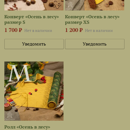
Конверт «Осень в лесу»
Конверт «Осень в лесу»
размер S
размер XS
1 700 ₽
1 200 ₽
Нет в наличии
Нет в наличии
Уведомить
Уведомить
Ролл «Осень в лесу»