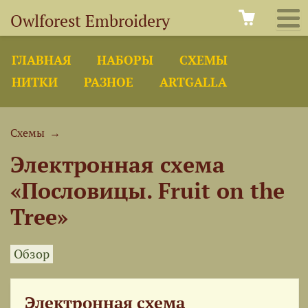
Owlforest Embroidery
ГЛАВНАЯ
НАБОРЫ
СХЕМЫ
НИТКИ
РАЗНОЕ
ARTGALLA
Схемы
→
Электронная схема
«Пословицы. Fruit on the
Tree»
Обзор
Электронная схема