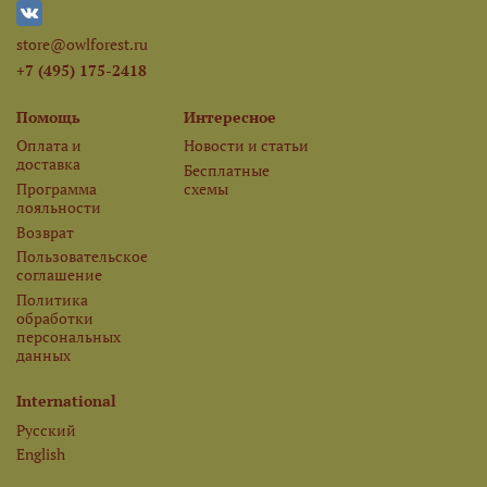
store@owlforest.ru
+7 (495) 175-2418
Помощь
Интересное
Оплата и
Новости и статьи
доставка
Бесплатные
Программа
схемы
лояльности
Возврат
Пользовательское
соглашение
Политика
обработки
персональных
данных
International
Русский
English