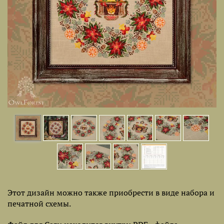
Этот дизайн можно также приобрести в виде набора и
печатной схемы.