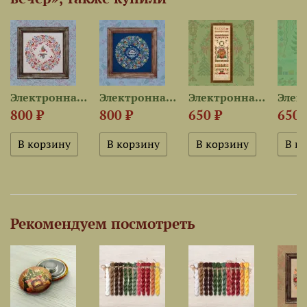
Электронная схема «Первый...
Электронная схема «Морозная...
Электронная схема...
800 ₽
800 ₽
650 ₽
650 
Рекомендуем посмотреть