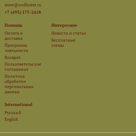
store@owlforest.ru
+7 (495) 175-2418
Помощь
Интересное
Оплата и
Новости и статьи
доставка
Бесплатные
Программа
схемы
лояльности
Возврат
Пользовательское
соглашение
Политика
обработки
персональных
данных
International
Русский
English