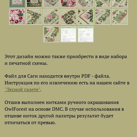
Этот дизайн можно также приобрести в виде набора
и печатной схемы.
Файл для Саги находится внутри PDF - файла.
Инструкция по его извлечению есть на нашем сайте в
"Лесной газете"
.
Отшив выполнен нитками ручного окрашивания
OwlForest на основе DMC. В случае использования в
отшиве ниток другой палитры результат будет
отличаться от превью.