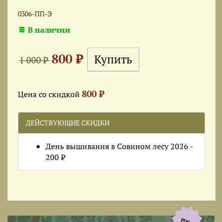
0306-ПП-Э
В наличии
800 ₽
1 000 ₽
800 ₽
Цена со скидкой
ДЕЙСТВУЮЩИЕ СКИДКИ
День вышивания в Совином лесу 2026 -
200 ₽
PDF+