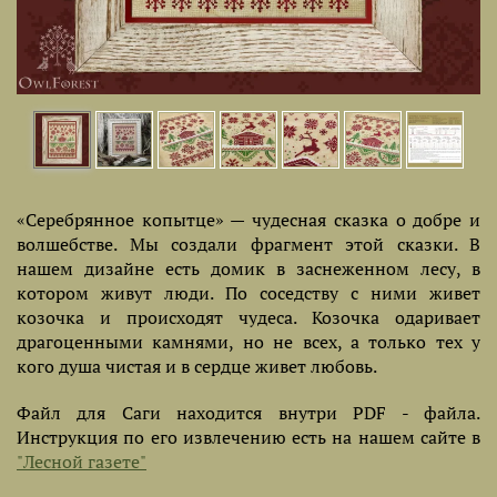
«Серебрянное копытце» — чудесная сказка о добре и
волшебстве. Мы создали фрагмент этой сказки. В
нашем дизайне есть домик в заснеженном лесу, в
котором живут люди. По соседству с ними живет
козочка и происходят чудеса. Козочка одаривает
драгоценными камнями, но не всех, а только тех у
кого душа чистая и в сердце живет любовь.
Файл для Саги находится внутри PDF - файла.
Инструкция по его извлечению есть на нашем сайте в
"Лесной газете"