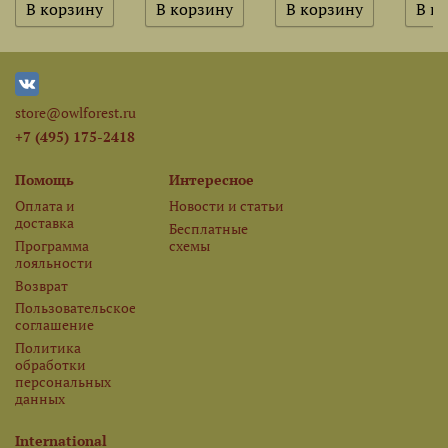
store@owlforest.ru
+7 (495) 175-2418
Помощь
Интересное
Оплата и
Новости и статьи
доставка
Бесплатные
Программа
схемы
лояльности
Возврат
Пользовательское
соглашение
Политика
обработки
персональных
данных
International