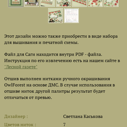
Этот дизайн можно также приобрести в виде набора
для вышивания и печатной схемы.
Файл для Саги находится внутри PDF - файла.
Инструкция по его извлечению есть на нашем сайте в
"Лесной газете"
Отшив выполнен нитками ручного окрашивания
OwlForest на основе ДМС. В случае использования в
отшиве ниток другой палитры результат будет
отличаться от превью.
Дизайнер
Светлана Каськова
Цветов ниток
7