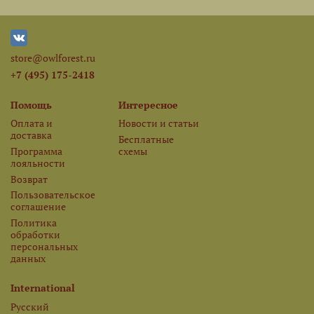
store@owlforest.ru
+7 (495) 175-2418
Помощь
Интересное
Оплата и
Новости и статьи
доставка
Бесплатные
Программа
схемы
лояльности
Возврат
Пользовательское
соглашение
Политика
обработки
персональных
данных
International
Русский