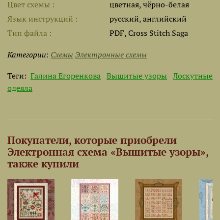
Цвет схемы
цветная, чёрно-белая
Язык инструкций
русский, английский
Тип файла
PDF, Cross Stitch Saga
Категории:
Схемы
Электронные схемы
Теги:
Галина Егоренкова
Вышитые узоры
Лоскутные
одеяла
Покупатели, которые приобрели
Электронная схема «Вышитые узоры»,
также купили