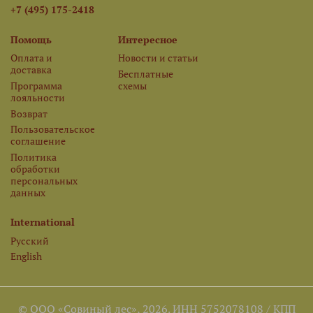
+7 (495) 175-2418
Помощь
Интересное
Оплата и
Новости и статьи
доставка
Бесплатные
Программа
схемы
лояльности
Возврат
Пользовательское
соглашение
Политика
обработки
персональных
данных
International
Русский
English
© ООО «Совиный лес», 2026. ИНН 5752078108 / КПП