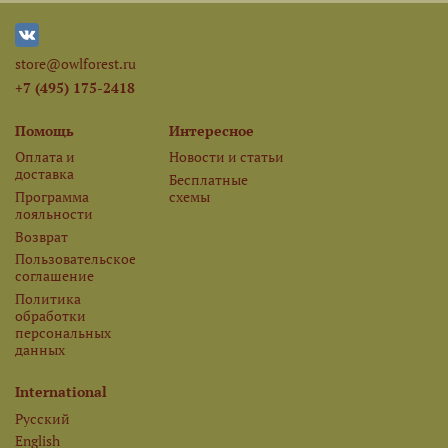
store@owlforest.ru
+7 (495) 175-2418
Помощь
Интересное
Оплата и
Новости и статьи
доставка
Бесплатные
Программа
схемы
лояльности
Возврат
Пользовательское
соглашение
Политика
обработки
персональных
данных
International
Русский
English