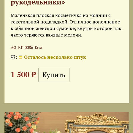
рукодельники»
Маленькая плоская косметичка на молнии с
текстильной подкладкой. Отличное дополнение
к обычной женской сумочке, внутри которой так
часто теряются важные мелочи.
AG-КГ-0086-Ксм
🦉:
Осталось несколько штук
1 500 ₽