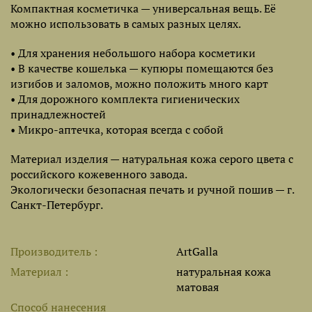
Компактная косметичка — универсальная вещь. Её
можно использовать в самых разных целях.
• Для хранения небольшого набора косметики
• В качестве кошелька — купюры помещаются без
изгибов и заломов, можно положить много карт
• Для дорожного комплекта гигиенических
принадлежностей
• Микро-аптечка, которая всегда с собой
Материал изделия — натуральная кожа серого цвета с
российского кожевенного завода.
Экологически безопасная печать и ручной пошив — г.
Санкт-Петербург.
Производитель
ArtGalla
Материал
натуральная кожа
матовая
Способ нанесения