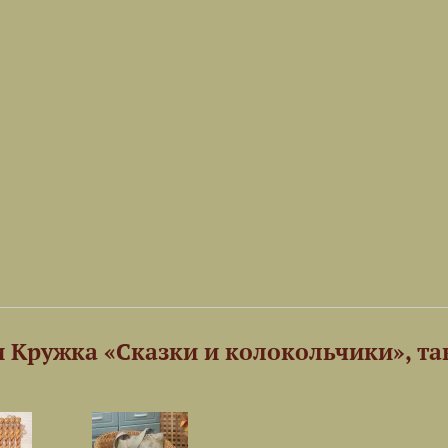
 Кружка «Сказки и колокольчики», та