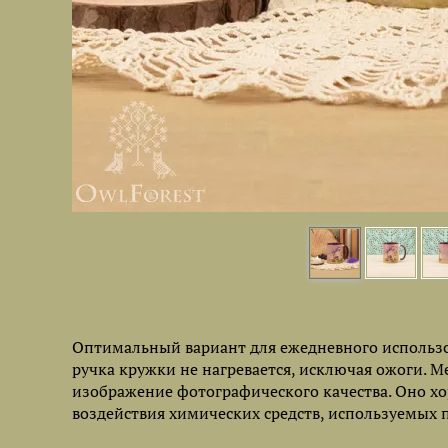
Оптимальный вариант для ежедневного использов
ручка кружки не нагревается, исключая ожоги. 
изображение фотографического качества. Оно хо
воздействия химических средств, используемых 