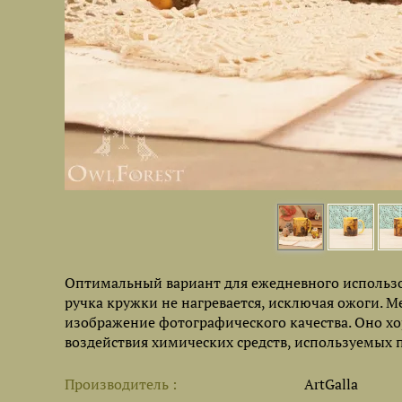
Оптимальный вариант для ежедневного использов
ручка кружки не нагревается, исключая ожоги. 
изображение фотографического качества. Оно хо
воздействия химических средств, используемых 
Производитель
ArtGalla