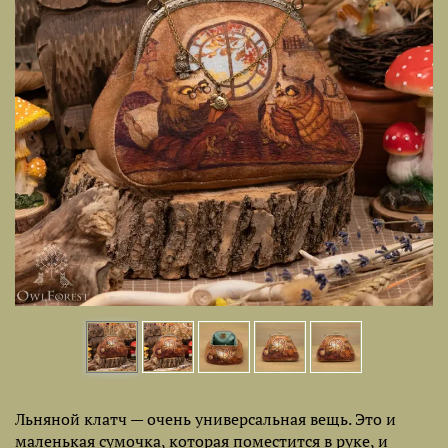
Льняной клатч — очень универсальная вещь. Это и
маленькая сумочка, которая поместится в руке, и