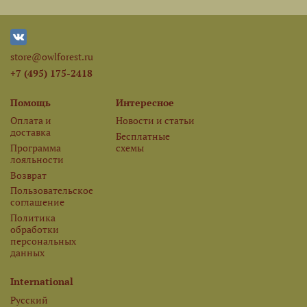
store@owlforest.ru
+7 (495) 175-2418
Помощь
Интересное
Оплата и
Новости и статьи
доставка
Бесплатные
Программа
схемы
лояльности
Возврат
Пользовательское
соглашение
Политика
обработки
персональных
данных
International
Русский