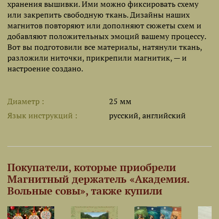
хранения вышивки. Ими можно фиксировать схему
или закрепить свободную ткань. Дизайны наших
магнитов повторяют или дополняют сюжеты схем и
добавляют положительных эмоций вашему процессу.
Вот вы подготовили все материалы, натянули ткань,
разложили ниточки, прикрепили магнитик, — и
настроение создано.
Диаметр
25 мм
Язык инструкций
русский, английский
Покупатели, которые приобрели
Магнитный держатель «Академия.
Вольные совы», также купили