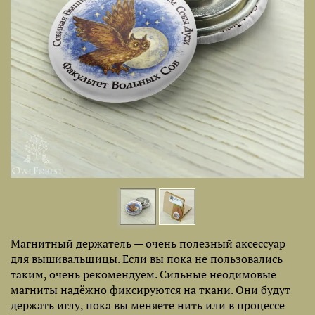
Магнитный держатель — очень полезный аксессуар
для вышивальщицы. Если вы пока не пользовались
таким, очень рекомендуем. Сильные неодимовые
магниты надёжно фиксируются на ткани. Они будут
держать иглу, пока вы меняете нить или в процессе