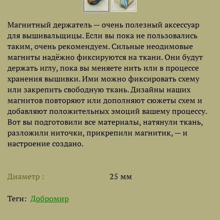
Магнитный держатель — очень полезный аксессуар
для вышивальщицы. Если вы пока не пользовались
таким, очень рекомендуем. Сильные неодимовые
магниты надёжно фиксируются на ткани. Они будут
держать иглу, пока вы меняете нить или в процессе
хранения вышивки. Ими можно фиксировать схему
или закрепить свободную ткань. Дизайны наших
магнитов повторяют или дополняют сюжеты схем и
добавляют положительных эмоций вашему процессу.
Вот вы подготовили все материалы, натянули ткань,
разложили ниточки, прикрепили магнитик, — и
настроение создано.
Диаметр
25 мм
Теги:
Добромир