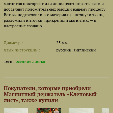
магнитов повторяют или дополняют сюжеты схем и
добавляют положительных эмоций вашему процессу.
Вот вы подготовили все материалы, натянули ткань,
разложили ниточки, прикрепили магнитик, — и
настроение создано.
Диаметр
25 мм
Язык инструкций
русский, английский
Теги:
осенние листья
Покупатели, которые приобрели
Магнитный держатель «Кленовый
лист», также купили