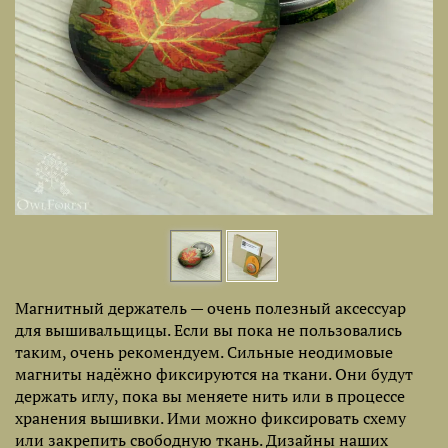
Магнитный держатель — очень полезный аксессуар
для вышивальщицы. Если вы пока не пользовались
таким, очень рекомендуем. Сильные неодимовые
магниты надёжно фиксируются на ткани. Они будут
держать иглу, пока вы меняете нить или в процессе
хранения вышивки. Ими можно фиксировать схему
или закрепить свободную ткань. Дизайны наших