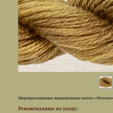
Мерсеризованные вышивальные нитки «Мулине» 
Рекомендации по уходу: