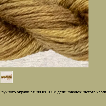
ручного окрашивания из 100% длинноволокнистого хлопк