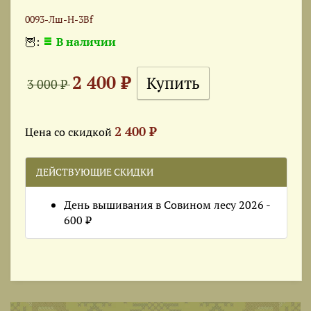
0093-Лш-Н-3Bf
🦉:
В наличии
2 400 ₽
3 000 ₽
2 400 ₽
Цена со скидкой
ДЕЙСТВУЮЩИЕ СКИДКИ
День вышивания в Совином лесу 2026 -
600 ₽