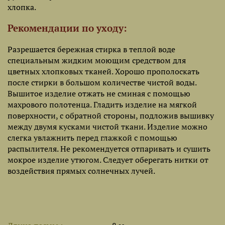
хлопка.
Рекомендации по уходу:
Разрешается бережная стирка в теплой воде
специальным жидким моющим средством для
цветных хлопковых тканей. Хорошо прополоскать
после стирки в большом количестве чистой воды.
Вышитое изделие отжать не сминая с помощью
махрового полотенца. Гладить изделие на мягкой
поверхности, с обратной стороны, подложив вышивку
между двумя кусками чистой ткани. Изделие можно
слегка увлажнить перед глажкой с помощью
распылителя. Не рекомендуется отпаривать и сушить
мокрое изделие утюгом. Следует оберегать нитки от
воздействия прямых солнечных лучей.