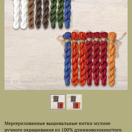
Мерсеризованные вышивальные нитки мулине
ручного окрашивания из 100% длинноволокнистого