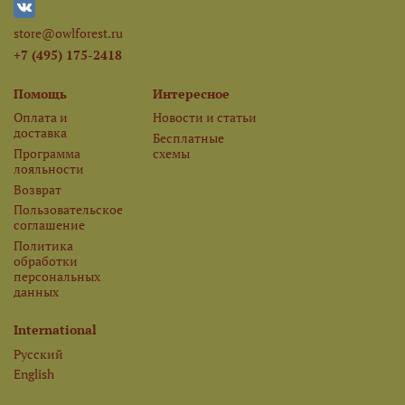
store@owlforest.ru
+7 (495) 175-2418
Помощь
Интересное
Оплата и
Новости и статьи
доставка
Бесплатные
Программа
схемы
лояльности
Возврат
Пользовательское
соглашение
Политика
обработки
персональных
данных
International
Русский
English