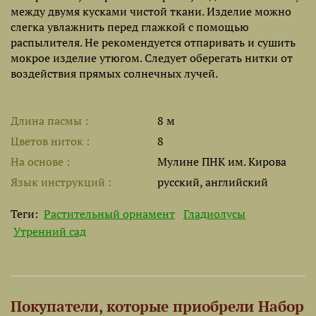
между двумя кусками чистой ткани. Изделие можно
слегка увлажнить перед глажкой с помощью
распылителя. Не рекомендуется отпаривать и сушить
мокрое изделие утюгом. Следует оберегать нитки от
воздействия прямых солнечных лучей.
Длина пасмы
8 м
Цветов ниток
8
На основе
Мулине ПНК им. Кирова
Язык инструкций
русский, английский
Теги:
Растительный орнамент
Гладиолусы
Утренний сад
Покупатели, которые приобрели Набор