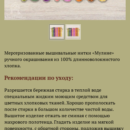
Мерсеризованные вышивальные нитки «Мулине»
ручного окрашивания из 100% длинноволокнистого
хлопка.
Рекомендации по уходу:
Разрешается бережная стирка в теплой воде
специальным жидким моющим средством для
цветных хлопковых тканей. Хорошо прополоскать
после стирки в большом количестве чистой воды.
Вышитое изделие отжать не сминая с помощью
махрового полотенца. Гладить изделие на мягкой
поверхности, с обратной стороны, подложив вышивку