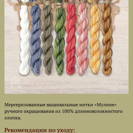
Мерсеризованные вышивальные нитки «Мулине»
ручного окрашивания из 100% длинноволокнистого
хлопка.
Рекомендации по уходу: