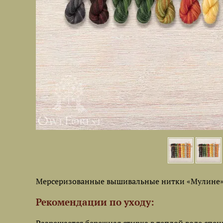
Мерсеризованные вышивальные нитки «Мулине» 
Рекомендации по уходу: