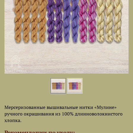
Мерсеризованные вышивальные нитки «Мулине»
ручного окрашивания из 100% длинноволокнистого
хлопка.
Рекомендации по уходу: