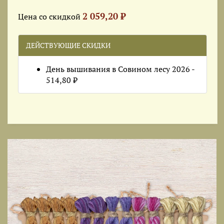
2 059,20 ₽
Цена со скидкой
ДЕЙСТВУЮЩИЕ СКИДКИ
День вышивания в Совином лесу 2026 -
514,80 ₽