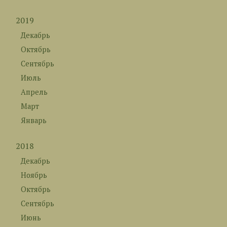
2019
Декабрь
Октябрь
Сентябрь
Июль
Апрель
Март
Январь
2018
Декабрь
Ноябрь
Октябрь
Сентябрь
Июнь