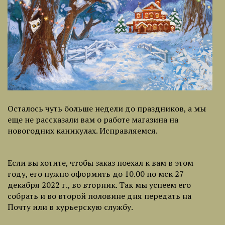
Осталось чуть больше недели до праздников, а мы
еще не рассказали вам о работе магазина на
новогодних каникулах. Исправляемся.
Если вы хотите, чтобы заказ поехал к вам в этом
году, его нужно оформить до 10.00 по мск 27
декабря 2022 г., во вторник. Так мы успеем его
собрать и во второй половине дня передать на
Почту или в курьерскую службу.