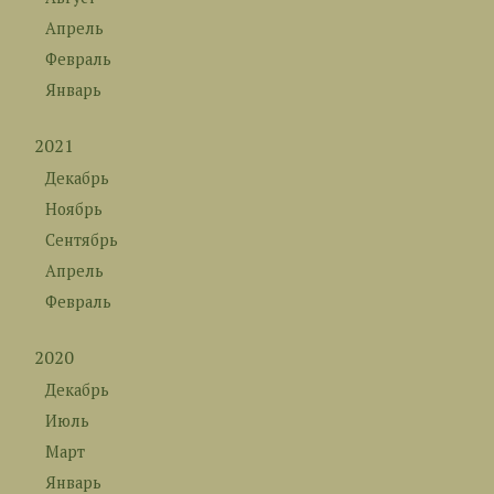
Апрель
Февраль
Январь
2021
Декабрь
Ноябрь
Сентябрь
Апрель
Февраль
2020
Декабрь
Июль
Март
Январь