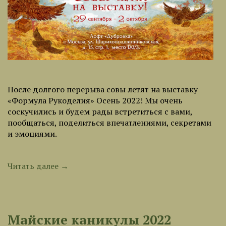
После долгого перерыва совы летят на выставку
«Формула Рукоделия» Осень 2022! Мы очень
соскучились и будем рады встретиться с вами,
пообщаться, поделиться впечатлениями, секретами
и эмоциями.
Читать далее →
Майские каникулы 2022