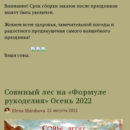
Внимание! Срок сборки заказов после праздников
может быть увеличен.
Желаем всем здоровья, замечательной погоды и
радостного предвкушения самого волшебного
праздника!
Ваши совы.
Совиный лес на «Формуле
рукоделия» Осень 2022
Elena Shirshova
22 августа 2022