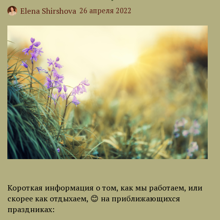
Elena Shirshova
26 апреля 2022
Короткая информация о том, как мы работаем, или
скорее как отдыхаем, 😊 на приближающихся
праздниках: