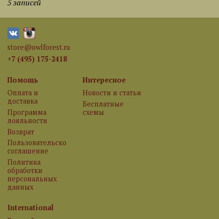
5 записей
store@owlforest.ru
+7 (495) 175-2418
Помощь
Интересное
Оплата и
Новости и статьи
доставка
Бесплатные
Программа
схемы
лояльности
Возврат
Пользовательское
соглашение
Политика
обработки
персональных
данных
International