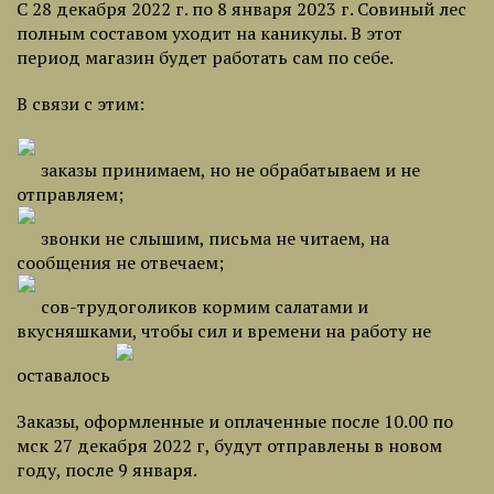
С 28 декабря 2022 г. по 8 января 2023 г. Совиный лес
полным составом уходит на каникулы. В этот
период магазин будет работать сам по себе.
В связи с этим:
заказы принимаем, но не обрабатываем и не
отправляем;
звонки не слышим, письма не читаем, на
сообщения не отвечаем;
сов-трудоголиков кормим салатами и
вкусняшками, чтобы сил и времени на работу не
оставалось
Заказы, оформленные и оплаченные после 10.00 по
мск 27 декабря 2022 г, будут отправлены в новом
году, после 9 января.