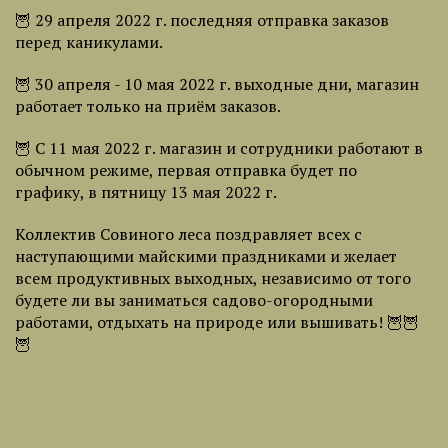
🦉 29 апреля 2022 г. последняя отправка заказов
перед каникулами.
🦉 30 апреля - 10 мая 2022 г. выходные дни, магазин
работает только на приём заказов.
🦉 С 11 мая 2022 г. магазин и сотрудники работают в
обычном режиме, первая отправка будет по
графику, в пятницу 13 мая 2022 г.
Коллектив Совиного леса поздравляет всех с
наступающими майскими праздниками и желает
всем продуктивных выходных, независимо от того
будете ли вы заниматься садово-огородными
работами, отдыхать на природе или вышивать! 🦉🦉
🦉