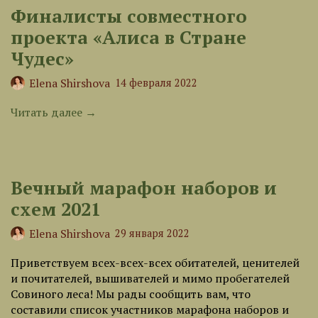
Финалисты совместного
проекта «Алиса в Стране
Чудес»
Elena Shirshova
14 февраля 2022
Читать далее →
Вечный марафон наборов и
схем 2021
Elena Shirshova
29 января 2022
Приветствуем всех-всех-всех обитателей, ценителей
и почитателей, вышивателей и мимо пробегателей
Совиного леса! Мы рады сообщить вам, что
составили список участников марафона наборов и