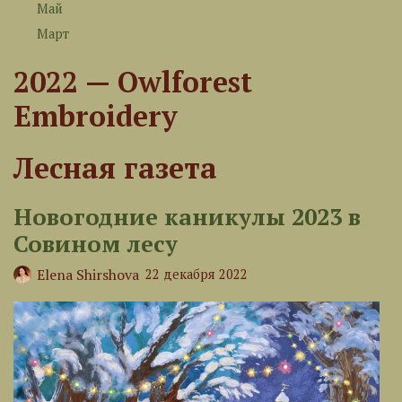
Май
Март
2022 — Owlforest
Embroidery
Лесная газета
Новогодние каникулы 2023 в
Совином лесу
Elena Shirshova
22 декабря 2022