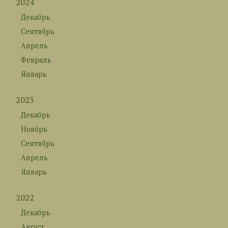
2024
Декабрь
Сентябрь
Апрель
Февраль
Январь
2023
Декабрь
Ноябрь
Сентябрь
Апрель
Январь
2022
Декабрь
Август