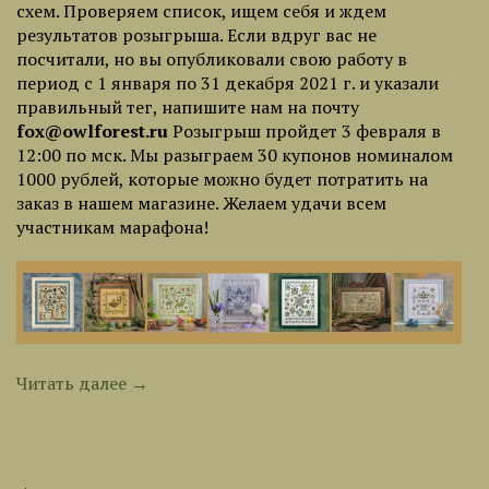
схем. Проверяем список, ищем себя и ждем
результатов розыгрыша. Если вдруг вас не
посчитали, но вы опубликовали свою работу в
период с 1 января по 31 декабря 2021 г. и указали
правильный тег, напишите нам на почту
fox@owlforest.ru
Розыгрыш пройдет 3 февраля в
12:00 по мск. Мы разыграем 30 купонов номиналом
1000 рублей, которые можно будет потратить на
заказ в нашем магазине. Желаем удачи всем
участникам марафона!
Читать далее →