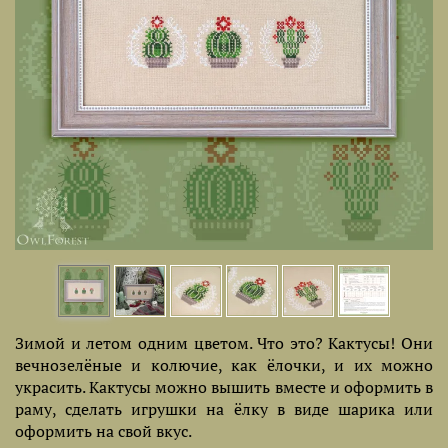
Зимой и летом одним цветом. Что это? Кактусы! Они
вечнозелёные и колючие, как ёлочки, и их можно
украсить. Кактусы можно вышить вместе и оформить в
раму, сделать игрушки на ёлку в виде шарика или
оформить на свой вкус.