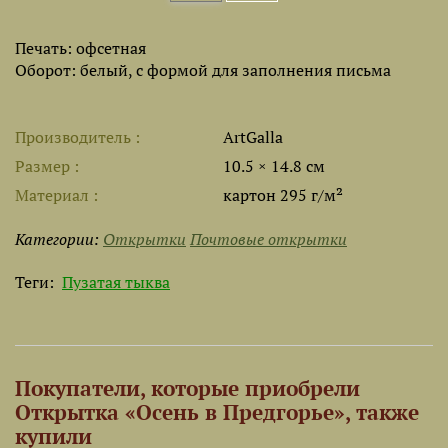
Печать: офсетная
Оборот: белый, с формой для заполнения письма
Производитель
ArtGalla
Размер
10.5 × 14.8 см
Материал
картон 295 г/м²
Категории:
Открытки
Почтовые открытки
Теги:
Пузатая тыква
Покупатели, которые приобрели
Открытка «Осень в Предгорье», также
купили