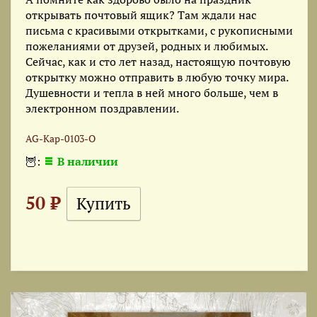
открывать почтовый ящик? Там ждали нас
письма с красивыми открытками, с рукописными
пожеланиями от друзей, родных и любимых.
Сейчас, как и сто лет назад, настоящую почтовую
открытку можно отправить в любую точку мира.
Душевности и тепла в ней много больше, чем в
электронном поздравлении.
AG-Кар-0103-О
🦉:
В наличии
50 ₽