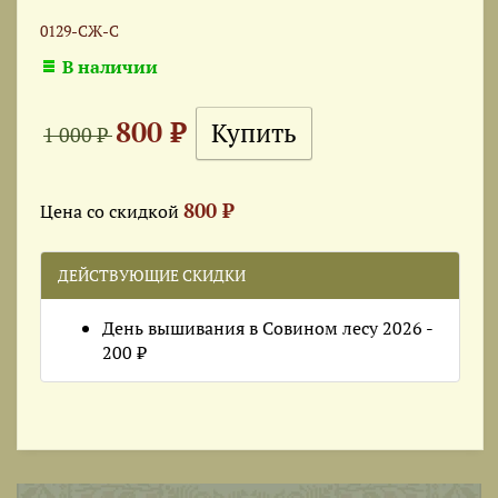
0129-СЖ-С
В наличии
800 ₽
1 000 ₽
800 ₽
Цена со скидкой
ДЕЙСТВУЮЩИЕ СКИДКИ
День вышивания в Совином лесу 2026 -
200 ₽