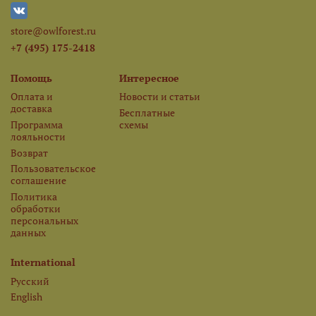
store@owlforest.ru
+7 (495) 175-2418
Помощь
Интересное
Оплата и
Новости и статьи
доставка
Бесплатные
Программа
схемы
лояльности
Возврат
Пользовательское
соглашение
Политика
обработки
персональных
данных
International
Русский
English