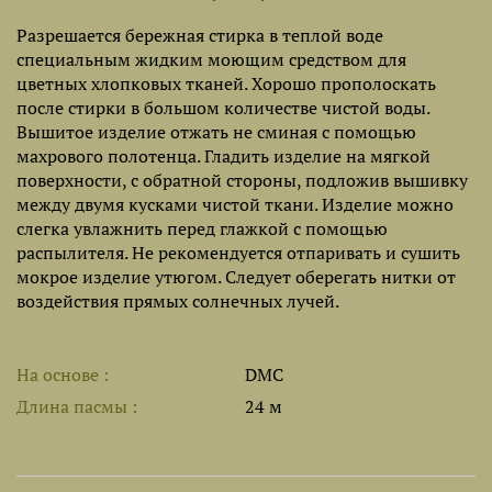
Разрешается бережная стирка в теплой воде
специальным жидким моющим средством для
цветных хлопковых тканей. Хорошо прополоскать
после стирки в большом количестве чистой воды.
Вышитое изделие отжать не сминая с помощью
махрового полотенца. Гладить изделие на мягкой
поверхности, с обратной стороны, подложив вышивку
между двумя кусками чистой ткани. Изделие можно
слегка увлажнить перед глажкой с помощью
распылителя. Не рекомендуется отпаривать и сушить
мокрое изделие утюгом. Следует оберегать нитки от
воздействия прямых солнечных лучей.
На основе
DMC
Длина пасмы
24 м