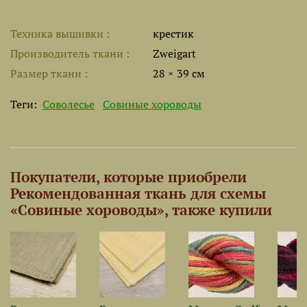
Техника вышивки
крестик
Производитель ткани
Zweigart
Размер ткани
28 × 39 см
Теги:
Соволесье
Совиные хороводы
Покупатели, которые приобрели
Рекомендованная ткань для схемы
«Совиные хороводы», также купили