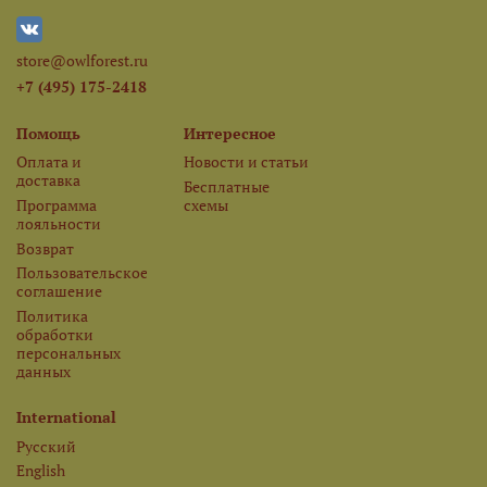
store@owlforest.ru
+7 (495) 175-2418
Помощь
Интересное
Оплата и
Новости и статьи
доставка
Бесплатные
Программа
схемы
лояльности
Возврат
Пользовательское
соглашение
Политика
обработки
персональных
данных
International
Русский
English