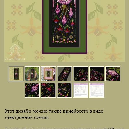
Этот дизайн можно также приобрести в виде
электронной схемы.