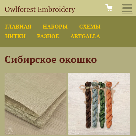
Owlforest Embroidery
ГЛАВНАЯ
НАБОРЫ
СХЕМЫ
НИТКИ
РАЗНОЕ
ARTGALLA
Сибирское окошко