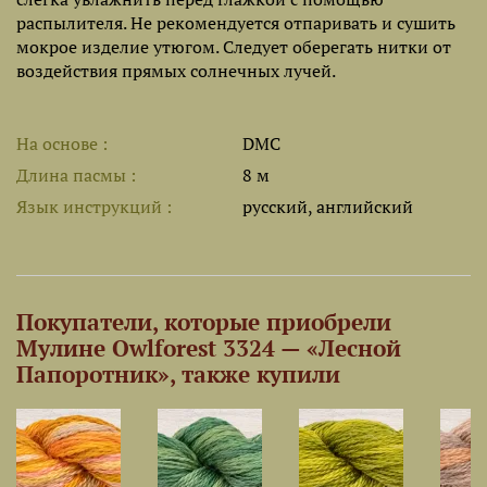
распылителя. Не рекомендуется отпаривать и сушить
мокрое изделие утюгом. Следует оберегать нитки от
воздействия прямых солнечных лучей.
На основе
DMC
Длина пасмы
8 м
Язык инструкций
русский, английский
Покупатели, которые приобрели
Мулине Owlforest 3324 — «Лесной
Папоротник», также купили