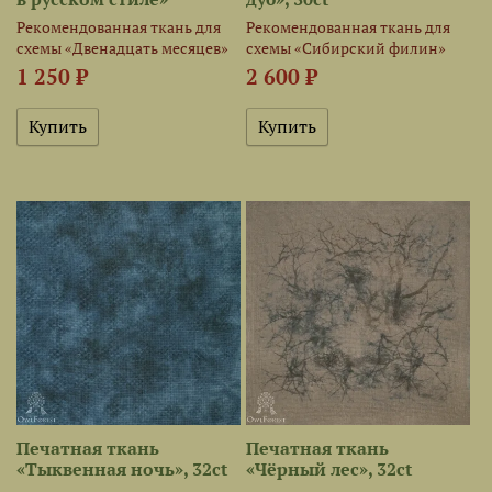
Рекомендованная ткань для
Рекомендованная ткань для
схемы «Двенадцать месяцев»
схемы «Сибирский филин»
1 250 ₽
2 600 ₽
Печатная ткань
Печатная ткань
«Тыквенная ночь», 32ct
«Чёрный лес», 32ct