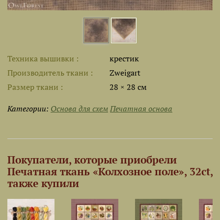
Техника вышивки
крестик
Производитель ткани
Zweigart
Размер ткани
28 × 28 см
Категории:
Основа для схем
Печатная основа
Покупатели, которые приобрели
Печатная ткань «Колхозное поле», 32ct,
также купили