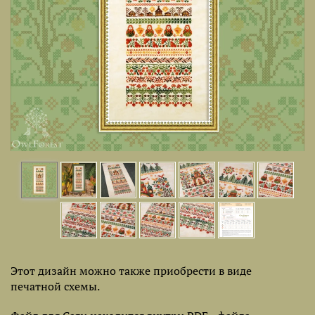
Этот дизайн можно также приобрести в виде
печатной схемы.