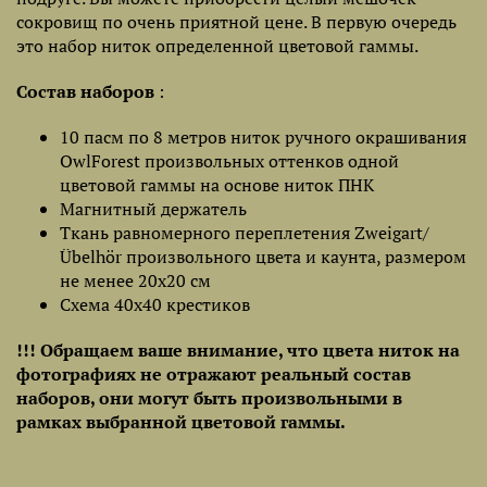
сокровищ по очень приятной цене. В первую очередь
это набор ниток определенной цветовой гаммы.
Состав наборов
:
10 пасм по 8 метров ниток ручного окрашивания
OwlForest произвольных оттенков одной
цветовой гаммы на основе ниток ПНК
Магнитный держатель
Ткань равномерного переплетения Zweigart/
Übelhör произвольного цвета и каунта, размером
не менее 20х20 см
Схема 40х40 крестиков
!!! Обращаем ваше внимание, что цвета ниток на
фотографиях не отражают реальный состав
наборов, они могут быть произвольными в
рамках выбранной цветовой гаммы.