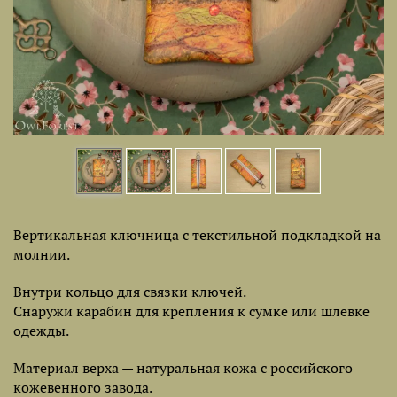
Вертикальная ключница с текстильной подкладкой на
молнии.
Внутри кольцо для связки ключей.
Снаружи карабин для крепления к сумке или шлевке
одежды.
Материал верха — натуральная кожа с российского
кожевенного завода.