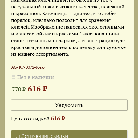
натуральной кожи высокого качества, надёжной
и красочной. Ключницы — для тех, кто любит
порядок, идеально подходит для хранения
ключей. Изображение наносится экологичными
и износостойкими красками. Такая ключница
станет отличным подарком, а иллюстрация будет
красивым дополнением к кошельку или сумочке
из нашего ассортимента.
AG-КГ-0072-Клю
Нет в наличии
616 ₽
770 ₽
Уведомить
616 ₽
Цена со скидкой
ДЕЙСТВУЮЩИЕ СКИДКИ