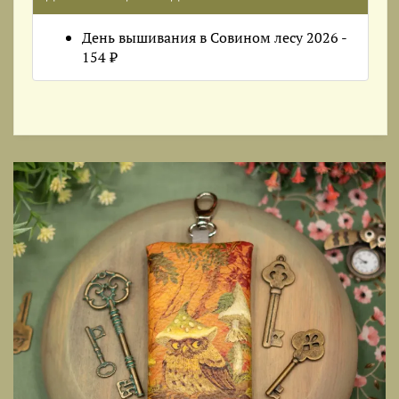
День вышивания в Совином лесу 2026 -
154 ₽