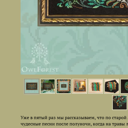
Уже в пятый раз мы рассказываем, что по старой
чудесные песни после полуночи, когда на травы