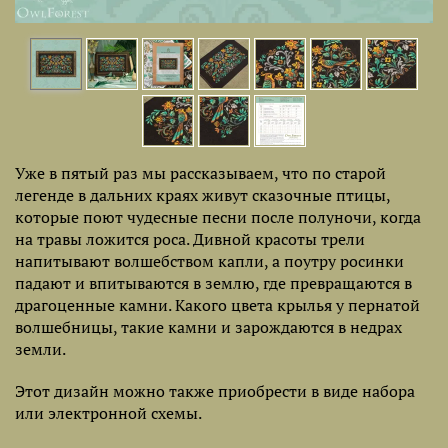
Уже в пятый раз мы рассказываем, что по старой
легенде в дальних краях живут сказочные птицы,
которые поют чудесные песни после полуночи, когда
на травы ложится роса. Дивной красоты трели
напитывают волшебством капли, а поутру росинки
падают и впитываются в землю, где превращаются в
драгоценные камни. Какого цвета крылья у пернатой
волшебницы, такие камни и зарождаются в недрах
земли.
Этот дизайн можно также приобрести в виде набора
или электронной схемы.