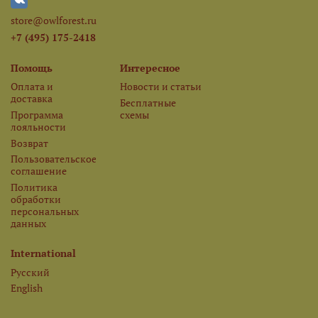
store@owlforest.ru
+7 (495) 175-2418
Помощь
Интересное
Оплата и
Новости и статьи
доставка
Бесплатные
Программа
схемы
лояльности
Возврат
Пользовательское
соглашение
Политика
обработки
персональных
данных
International
Русский
English