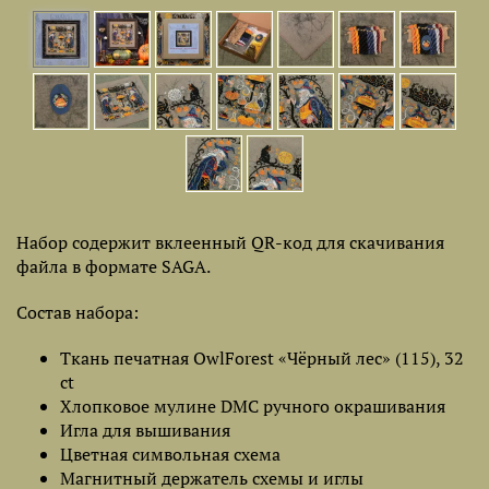
Набор содержит вклеенный QR-код для скачивания
файла в формате SAGA.
Состав набора:
Ткань печатная OwlForest «Чёрный лес» (115), 32
ct
Хлопковое мулине DMC ручного окрашивания
Игла для вышивания
Цветная символьная схема
Магнитный держатель схемы и иглы