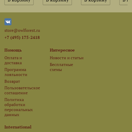
store@owlforest.ru
+7 (495) 175-2418
Помощь
Интересное
Оплата и
Новости и статьи
доставка
Бесплатные
Программа
схемы
лояльности
Возврат
Пользовательское
соглашение
Политика
обработки
персональных
данных
International