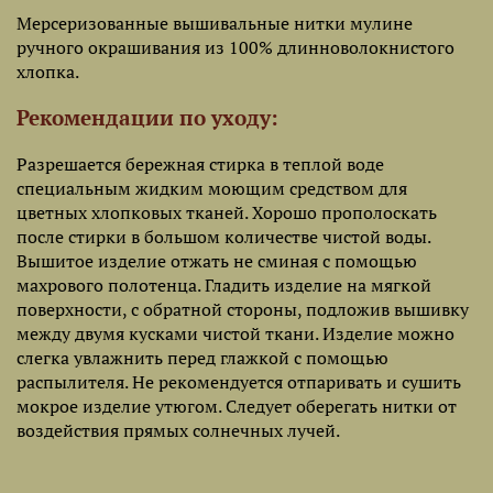
Мерсеризованные вышивальные нитки мулине
ручного окрашивания из 100% длинноволокнистого
хлопка.
Рекомендации по уходу:
Разрешается бережная стирка в теплой воде
специальным жидким моющим средством для
цветных хлопковых тканей. Хорошо прополоскать
после стирки в большом количестве чистой воды.
Вышитое изделие отжать не сминая с помощью
махрового полотенца. Гладить изделие на мягкой
поверхности, с обратной стороны, подложив вышивку
между двумя кусками чистой ткани. Изделие можно
слегка увлажнить перед глажкой с помощью
распылителя. Не рекомендуется отпаривать и сушить
мокрое изделие утюгом. Следует оберегать нитки от
воздействия прямых солнечных лучей.