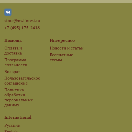
store@owlforest.ru
+7 (495) 175-2418
Помощь
Интересное
Оплата и
Новости и статьи
доставка
Бесплатные
Программа
схемы
лояльности
Возврат
Пользовательское
соглашение
Политика
обработки
персональных
данных
International
Русский
English